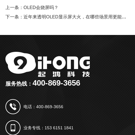
上一条：OLED会烧屏吗？
下一条：近年来透明OLED显示屏大火，在哪些场景用更能发挥透明屏的价值？
400-869-3656
服务热线：
电话：400-869-3656
业务专线：153 6151 1841