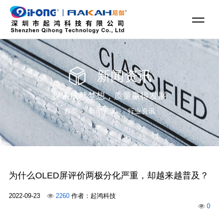
新闻资讯
探索成就梦想，质量赢得发展
首页
新闻资讯
行业资讯
为什么OLED屏评价两极分化严重，却越来越普及？
2022-09-23
2260
作者：起鸿科技
0