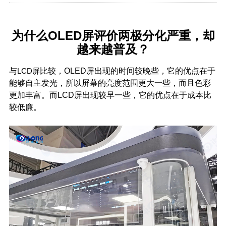
为什么OLED
屏评价两极分化严重，却
越来越普及？
与
LCD
屏
比较，OLED屏出现的时间较晚些，它的优点在于
能够自主发光，所以屏幕的亮度范围更大一些，而且色彩
更加丰富。而LCD屏出现较早一些，它的优点在于成本比
较低廉。