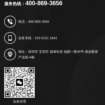
400-869-3656
服务热线：
电话：400-869-3656
业务专线：153 6151 1841
地址：深圳市 宝安区 福海街道 福园一路40号 德金数据
产业园-A栋
业务经理