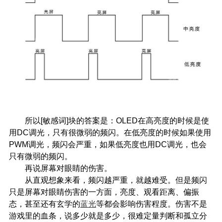
所以[敏感词]块的答案是：OLED在高亮度的时候是使
用DC调光，只有很微弱的频闪。在低亮度的时候如果使用
PWM调光，频闪会严重，如果低亮度也用DC调光，也会
只有微弱的频闪。
再说屏幕对眼睛的伤害。
从直观想象来看，频闪越严重，就越难受。但是频闪
只是屏幕对眼睛伤害的一方面，亮度、观看距离、偏振
态，甚至还有玄学的
蓝光
等都会影响伤害程度。伤害不是
游戏里的血条，说多少就是多少，很难定量判断和孤立分