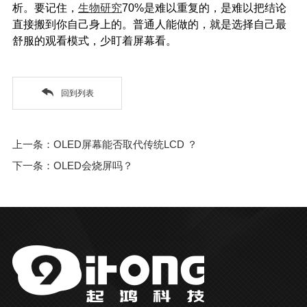
析。要记住，
生物研究
70%是难以重复的，是难以把结论
直接搬到你自己身上的。普通人能做的，就是选择自己最
舒服的观看模式，少盯着屏幕看。
回到列表
上一条：OLED屏幕能否取代传统LCD ？
下一条：OLED会烧屏吗？