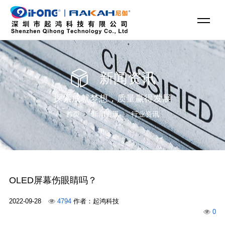
新闻资讯
探索成就梦想，质量赢得发展
首页
新闻资讯
行业资讯
OLED屏幕伤眼睛吗？
2022-09-28
4794
作者：起鸿科技
0