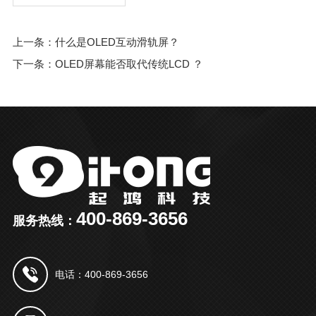
上一条：什么是OLED互动滑轨屏？
下一条：OLED屏幕能否取代传统LCD ？
400-869-3656
服务热线：
电话：400-869-3656