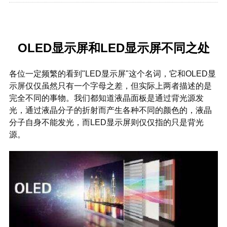
OLED显示屏和LED显示屏不同之处
各位一定频繁的看到"LED显示屏"这个名词，它和OLED显
示屏仅仅虽然只有一个字母之差，但实际上两者描述的是
完全不同的事物。我们都知道液晶面板是通过背光源发
光，通过液晶分子的折射而产生各种不同的颜色的，液晶
分子自身不能发光，而LED显示屏则仅仅指的只是背光
源。