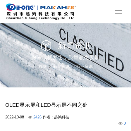
新闻资讯
探索成就梦想，质量赢得发展
首页
新闻资讯
行业资讯
OLED显示屏和LED显示屏不同之处
2022-10-08
2426
作者：起鸿科技
0