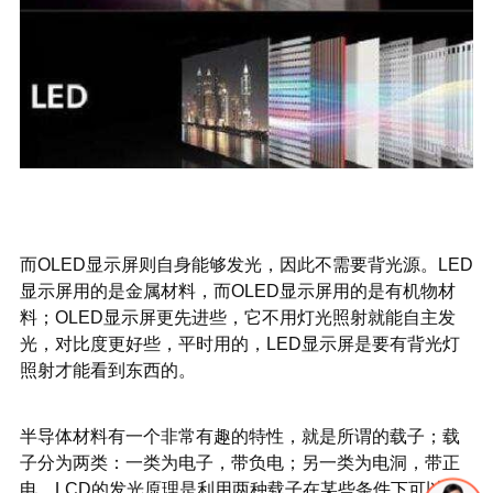
而OLED显示屏则自身能够发光，因此不需要背光源。LED
显示屏用的是金属材料，而OLED显示屏用的是有机物材
料；OLED显示屏更先进些，它不用灯光照射就能自主发
光，对比度更好些，平时用的，LED显示屏是要有背光灯
照射才能看到东西的。
半导体材料有一个非常有趣的特性，就是所谓的载子；载
子分为两类：一类为电子，带负电；另一类为电洞，带正
电。LCD的发光原理是利用两种载子在某些条件下可以结