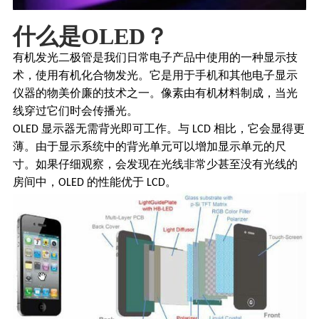
什么是
OLED？
有机发光二极管是我们日常电子产品中使用的一种显示技
术，使用有机化合物发光。它是用于手机和其他电子显示
仪器的物美价廉的技术之一。像素由有机材料制成，当光
线穿过它们时会传播光。
显示器无需背光即可工作。与
相比，它会显得更
OLED
LCD
薄。由于显示系统中的背光单元可以增加显示单元的尺
寸。如果仔细观察，会发现在光线非常少甚至没有光线的
房间中，
的性能优于
。
OLED
LCD