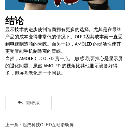
结论
显示技术的进步使制造商拥有更多的选择。尤其是在最终
产品的成本变得非常低的情况下。
因其成本而一直受
OLED
到电视制造商的青睐。而另一边，
的灵活性使其
AMOLED
更受智能手机制造商的青睐。
当然，
比
贵一点。[敏感词]要担心是显示屏
AMOLED
OLED
的退化问题。虽然
的视角比其他显示设备好得
AMOLED
多，但屏幕老化是一个问题。
回到列表
上一条：起鸿科技OLED互动滑轨屏