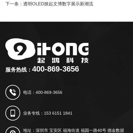
下一条：透明OLED掀起文博数字展示新潮流
400-869-3656
服务热线：
电话：400-869-3656
业务专线：153 6151 1841
地址：深圳市 宝安区 福海街道 福园一路40号 德金数据