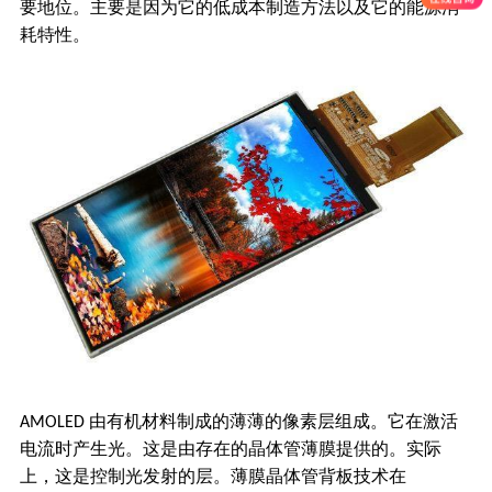
要地位。主要是因为它的低成本制造方法以及它的能源消
耗特性。
由有机材料制成的薄薄的像素层组成。它在激活
AMOLED
电流时产生光。这是由存在的晶体管薄膜提供的。实际
上，这是控制光发射的层。薄膜晶体管背板技术在