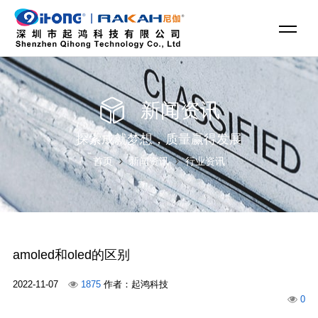
新闻资讯
探索成就梦想，质量赢得发展
首页
新闻资讯
行业资讯
amoled和oled的区别
2022-11-07
1875
作者：起鸿科技
0