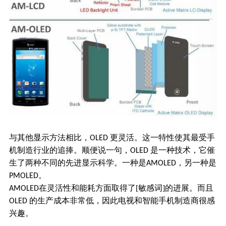
与其他显示方法相比，
更灵活。这一特性使其最受手
OLED
机制造行业的追捧。顺便说一句，
是一种技术，它催
OLED
生了两种不同的先进显示科学。一种是
，另一种是
AMOLED
。
PMOLED
在灵活性和能耗方面取得了[敏感词]的进展。而且
AMOLED
的生产成本非常低，因此电视和智能手机制造商很感
OLED
兴趣。