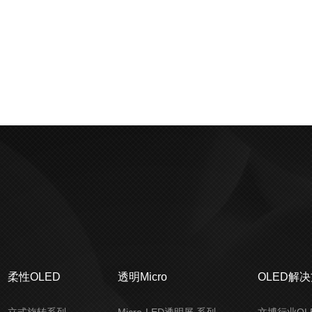
柔性OLED
透明Micro
OLED解