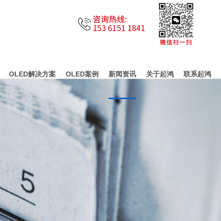
OLED解决方案
OLED案例
新闻资讯
关于起鸿
联系起鸿