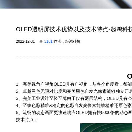
OLED透明屏技术优势以及技术特点-起鸿科
2022-12-31
3181
作者：起鸿科技
1、完美视角广视角OLED具有广视角，从各个角度看，都
2、卓越黑色无限对比度和完美黑色自发光像素能够独立开启
3、完美工业设计至轻至薄由于仅有两层结构，OLED具有
4、至臻色彩精准&稳定的色彩自发光像素能够精准还原色
5、流畅的动态画面更快速响应OLED拥有快5000倍的动
技术特点：