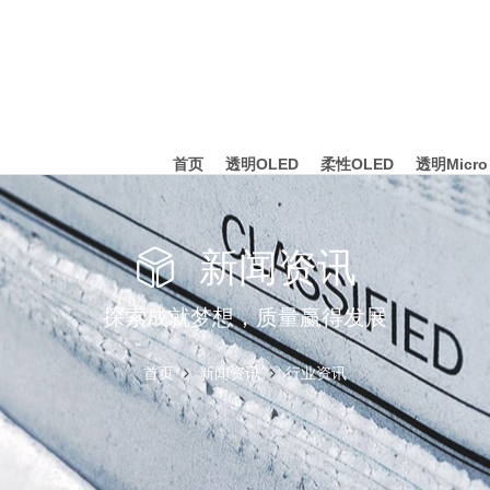
首页
透明OLED
柔性OLED
透明Micro
新闻资讯
探索成就梦想，质量赢得发展
首页
新闻资讯
行业资讯