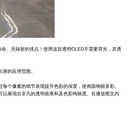
寿命、无辐射的优点！使用这款透明OLED不需要背光，其透
示屏的应用范围。
过每个像素的细节表现提升色彩的深度，使画面绚丽多彩。
可以展现出非凡的透明效果和及色彩绚丽度。在播放图文内