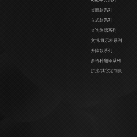
AI数字人系列
桌面款系列
立式款系列
查询终端系列
文博/展示柜系列
升降款系列
多语种翻译系列
拼接/其它定制款