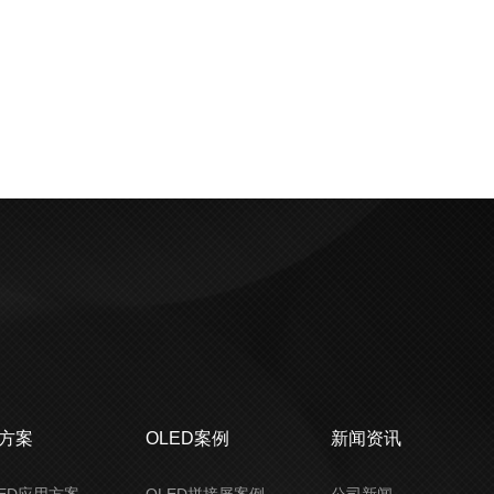
决方案
OLED案例
新闻资讯