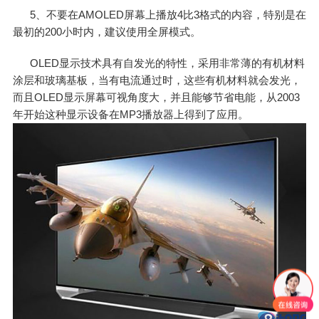
5、不要在AMOLED屏幕上播放4比3格式的内容，特别是在
最初的200小时内，建议使用全屏模式。
OLED显示技术具有自发光的特性，采用非常薄的有机材料
涂层和玻璃基板，当有电流通过时，这些有机材料就会发光，
而且OLED显示屏幕可视角度大，并且能够节省电能，从2003
年开始这种显示设备在MP3播放器上得到了应用。