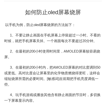
如何防止oled屏幕烧屏
以手机为例，防止
oled屏幕
烧屏的方法如下：
1、不要让静止画面在手机屏幕上停留超过一小时。不看的
时候，就把手机屏幕关掉。一个画面每次不要超过20分钟。
2、在最初的200小时使用时间里，AMOLED屏幕较容易烧
屏。
3、在最初的200小时内，把AMOLED屏幕的对比度调到50
或更低。高对比度会让屏幕里的化学物质燃烧得更旺，这样会
缩短烧屏所需的必要时间。[敏感词]在前期把手机亮度调低一
些。
4、玩手机游戏或播放其他含有静止画面的节目时，多切换
一下屏幕显示内容。