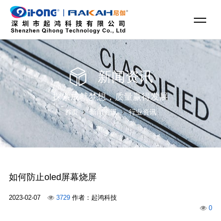
新闻资讯
探索成就梦想，质量赢得发展
首页
新闻资讯
行业资讯
如何防止oled屏幕烧屏
2023-02-07
3729
作者：起鸿科技
0