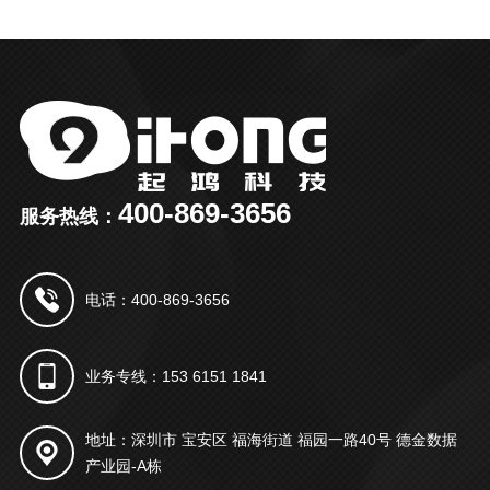
400-869-3656
服务热线：
电话：400-869-3656
业务专线：153 6151 1841
地址：深圳市 宝安区 福海街道 福园一路40号 德金数据
产业园-A栋