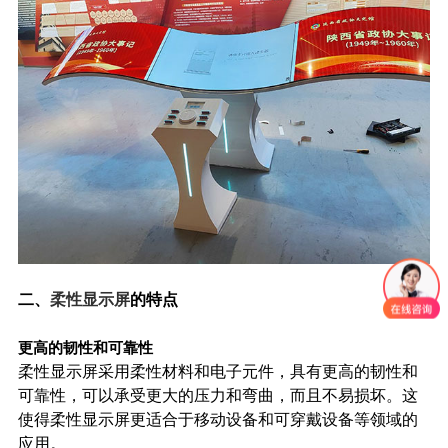
二、
柔性显示屏
的特点
更高的韧性和可靠性
柔性显示屏采用柔性材料和电子元件，具有更高的韧性和
可靠性，可以承受更大的压力和弯曲，而且不易损坏。这
使得柔性显示屏更适合于移动设备和可穿戴设备等领域的
应用。