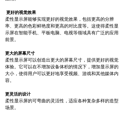
更好的视觉效果
柔性显示屏能够实现更好的视觉效果，包括更高的分辨
率、更高的色彩鲜艳度和更高的对比度等。这使得柔性显
示屏在智能手机、平板电脑、电视等领域具有广泛的应用
前景。
更大的屏幕尺寸
柔性显示屏可以创造出更大的屏幕尺寸，提供更好的视觉
体验。它可以在不增加设备体积的情况下，增加显示屏的
大小，使得用户可以更好地享受视频、游戏和其他媒体内
容。
更灵活的设计
柔性显示屏的可弯曲的灵活性，适应各种复杂多样的造型
场景。