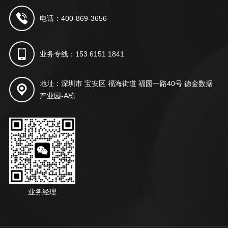
电话：400-869-3656
业务专线：153 6151 1841
地址：深圳市 宝安区 福海街道 福园一路40号 德金数据
产业园-A栋
业务经理