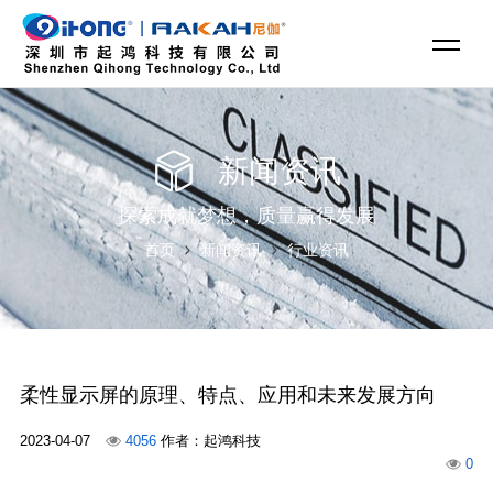
新闻资讯
探索成就梦想，质量赢得发展
首页
新闻资讯
行业资讯
柔性显示屏的原理、特点、应用和未来发展方向
2023-04-07
4056
作者：起鸿科技
0