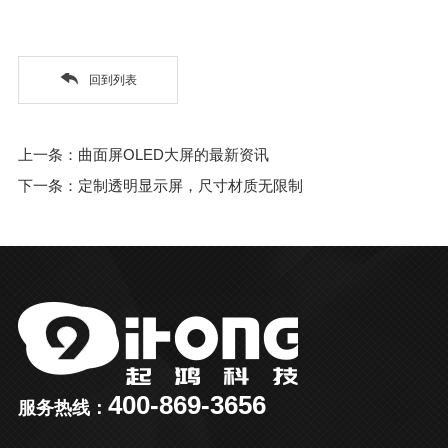
回到列表
上一条：曲面屏OLED大屏的最新资讯
下一条：定制透明显示屏，尺寸材质无限制
400-869-3656
服务热线：