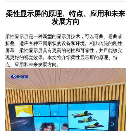
柔性显示屏的原理、特点、应用和未来
发展方向
柔性显示屏
是一种新型的显示屏技术，可以弯曲、卷曲或
折叠，适应各种不同形状的设备和环境。相比传统的刚性
屏幕，柔性显示屏具有更高的韧性和可靠性，并且能够实
现更好的视觉效果。本文将介绍柔性显示屏的原理、特
点、应用和未来发展方向。