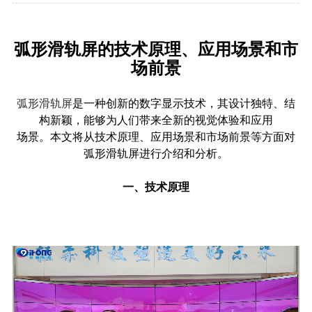
弧形滑轨屏的技术原理、应用场景和市
场前景
弧形滑轨屏
是一种创新的数字显示技术，其设计独特、结
构新颖，能够为人们带来全新的视觉体验和应用
场景。本文将从技术原理、应用场景和市场前景等方面对
弧形滑轨屏进行介绍和分析。
一、技术原理