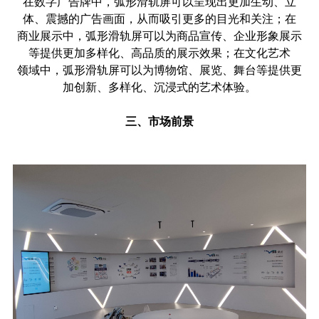
在数字广告牌中，弧形滑轨屏可以呈现出更加生动、立
体、震撼的广告画面，从而吸引更多的目光和关注；在
商业展示中，弧形滑轨屏可以为商品宣传、企业形象展示
等提供更加多样化、高品质的展示效果；在文化艺术
领域中，弧形滑轨屏可以为博物馆、展览、舞台等提供更
加创新、多样化、沉浸式的艺术体验。
三、市场前景