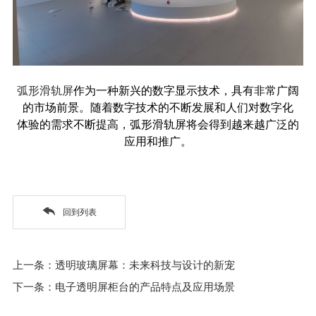
弧形滑轨屏
作为一种新兴的数字显示技术，具有非常广阔
的市场前景。随着数字技术的不断发展和人们对数字化
体验的需求不断提高，弧形滑轨屏将会得到越来越广泛的
应用和推广。
回到列表
上一条：透明玻璃屏幕：未来科技与设计的新宠
下一条：电子透明屏柜台的产品特点及应用场景