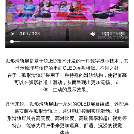
弧形滑轨屏是基于OLED技术开发的一种数字显示技术，其
显示原理与传统的平面OLED屏幕相似。不同之处
在于，弧形滑轨屏采用了一种特殊的滑轨结构，使得屏幕
可以在弧形轨道上滑动，从而呈现出更加流畅、立
体、生动的显示效果。
具体来说，弧形滑轨屏由一系列的OLED屏幕组成，这些屏
幕安装在弧形滑轨上，通过电机控制实现滑动。弧
形滑轨屏具有高亮度、高对比度、高刷新率和超广视角等
特点，能够为用户带来更加逼真、舒适、沉浸的视觉
体验。