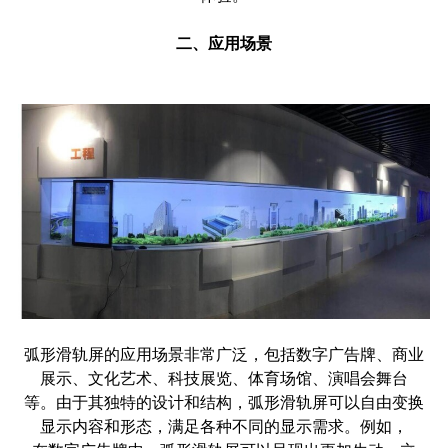
二、应用场景
弧形滑轨屏的应用场景非常广泛，包括数字广告牌、商业
展示、文化艺术、科技展览、体育场馆、演唱会舞台
等。由于其独特的设计和结构，弧形滑轨屏可以自由变换
显示内容和形态，满足各种不同的显示需求。例如，