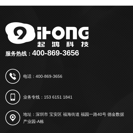
400-869-3656
服务热线：
电话：400-869-3656
业务专线：153 6151 1841
地址：深圳市 宝安区 福海街道 福园一路40号 德金数据
产业园-A栋