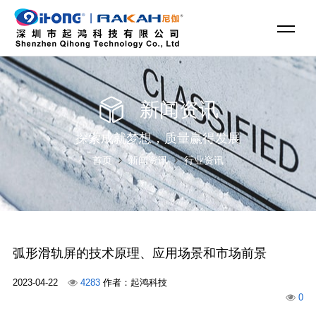
新闻资讯
探索成就梦想，质量赢得发展
首页
新闻资讯
行业资讯
弧形滑轨屏的技术原理、应用场景和市场前景
2023-04-22
4283
作者：起鸿科技
0