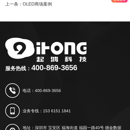
上一条：OLED商场案例
400-869-3656
服务热线：
电话：400-869-3656
业务专线：153 6151 1841
地址：深圳市 宝安区 福海街道 福园一路40号 德金数据