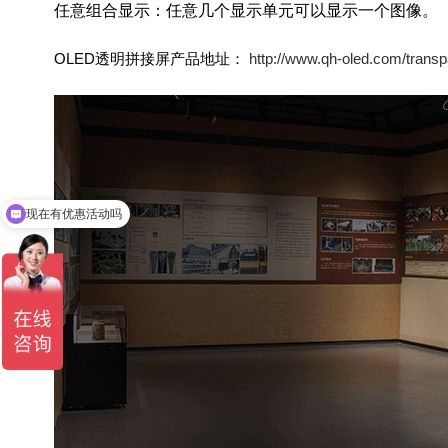
任意组合显示：任意几个显示单元可以显示一个图像。
OLED透明拼接屏产品地址：
http://www.qh-oled.com/transpa
现在有优惠活动吗