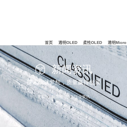
首页
透明OLED
柔性OLED
透明Micro
新闻资讯
探索成就梦想，质量赢得发展
首页
新闻资讯
行业资讯