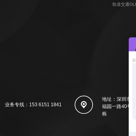
轨道交通OL
地址：深圳市 
业务专线：153 6151 1841
福园一路40号 
栋