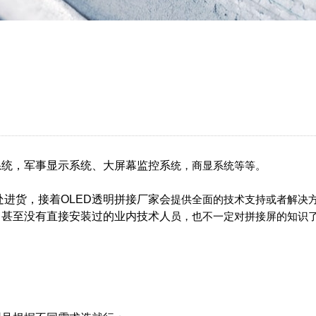
系统，军事显示系统、大屏幕监控系
统，商显系统等等。
进货，接着OLED透明拼接厂家会
提供全面的技术支持或者解决
，甚至没有直接安装过的业内技术人
员，也不一定对拼接屏的知识