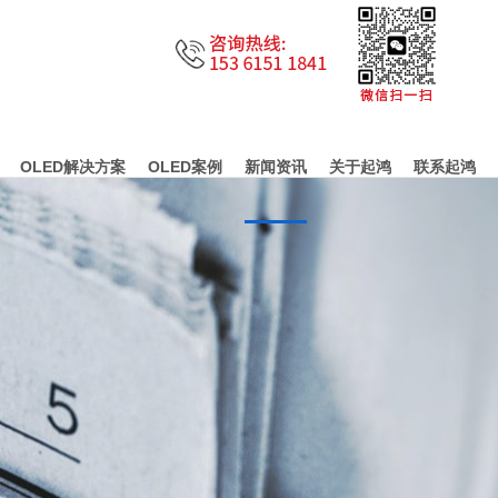
OLED解决方案
OLED案例
新闻资讯
关于起鸿
联系起鸿