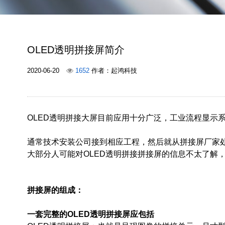
OLED透明拼接屏简介
2020-06-20
1652
作者：起鸿科技
OLED透明拼接大屏目前应用十分广泛，工业流程显示
通常技术安装公司接到相应工程，然后就从拼接屏厂家处
大部分人可能对OLED透明拼接拼接屏的信息不太了解
拼接屏的组成：
一套完整的OLED透明拼接屏应包括