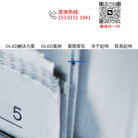
OLED解决方案
OLED案例
新闻资讯
关于起鸿
联系起鸿