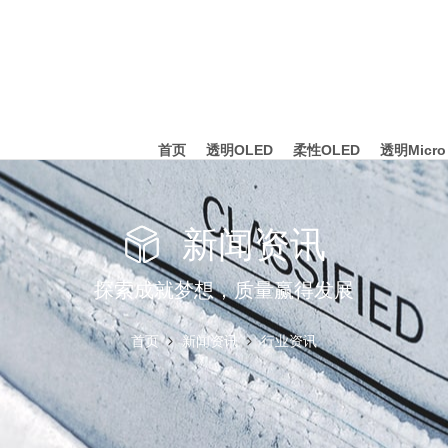
首页
透明OLED
柔性OLED
透明Micro
新闻资讯
探索成就梦想，质量赢得发展
首页
新闻资讯
行业资讯