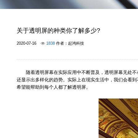
关于透明屏的种类你了解多少?
2020-07-16
1838
作者：起鸿科技
随着透明屏幕在实际应用中不断普及，透明屏幕无处不在
还显示出多样化的趋势。实际上在现实生活中，我们会看到
希望能帮助到每个人都了解透明屏。