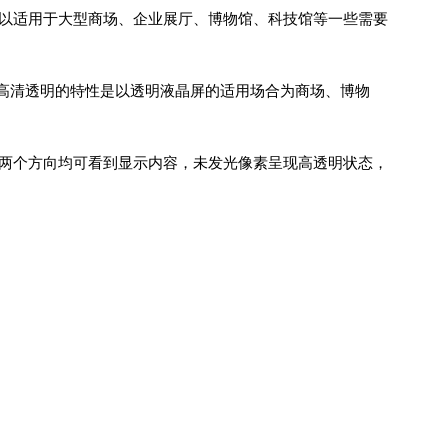
所以适用于大型商场、企业展厅、博物馆、科技馆等一些需要
高清透明的特性是以透明液晶屏的适用场合为商场、博物
反两个方向均可看到显示内容，未发光像素呈现高透明状态，