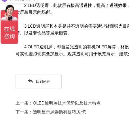
2.LED透明屏，此款屏有极高通透性，提高了透视效果
大屏幕展示的场所。
3.LCD透明屏其本身是并不透明的需要通过背面强光反
馆、以及奢饰品等展示橱窗。
4.OLED透明屏，即自发光透明的有机OLED屏幕，材
可实现虚拟现实叠加显示。观其透明可用于展览展示、建筑
回到列表
上一条：OLED透明屏技术优势以及技术特点
下一条：透明显示屏选购有技巧,别慌