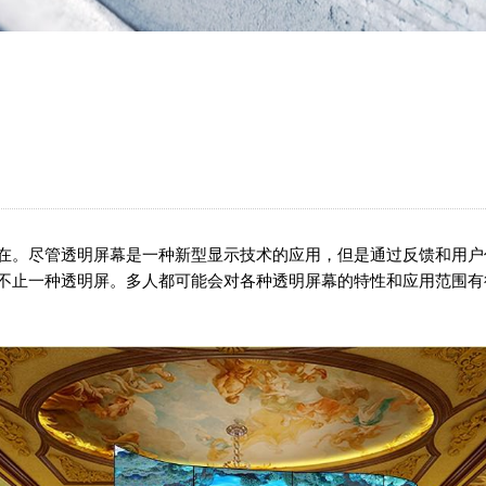
。尽管透明屏幕是一种新型显示技术的应用，但是通过反馈和用户
不止一种透明屏。多人都可能会对各种透明屏幕的特性和应用范围有