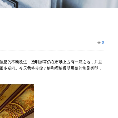
0
信息的不断改进，透明屏幕仍在市场上占有一席之地，并且
很多疑问。今天我将带你了解和理解透明屏幕的常见类型，