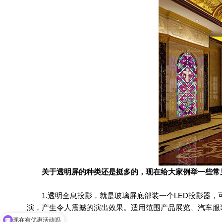
关于透明屏的种类还是挺多的，现在给大家例举一些常
1.透明全息投影，就是玻璃屏底部装一个LED投影器，
演，产生令人震撼的演出效果。适用范围产品展览、汽车服
现在有优惠活动吗