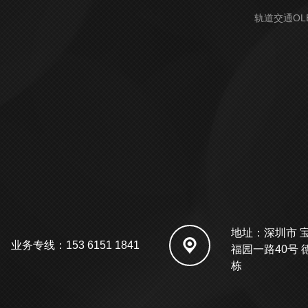
轨道交通OL
地址：深圳市 
业务专线：153 6151 1841
福园一路40号 
栋