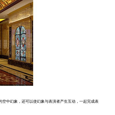
的空中幻象，还可以使幻象与表演者产生互动，一起完成表