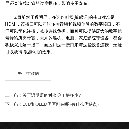
屏还会造成灯管的过度损耗，影响使用寿命。
3.目前对于透明屏，在选购时候[敏感词]的接口标准是
HDMI，该接口可以同时传输音频和视频信号的数字接口，不
但可以简化连接，减少连线负担，而且可以提供庞大的数字信
号传输所需带宽，未来的碟机、电脑、家庭影院等设备，都会
积极采用这一接口，而应用这一接口来与这些设备连接，无疑
可以获得[敏感词]的效果。
回到列表
上一条：关于透明屏的种类你了解多少?
下一条：LCD和OLED屏区别在哪?有什么优缺点?