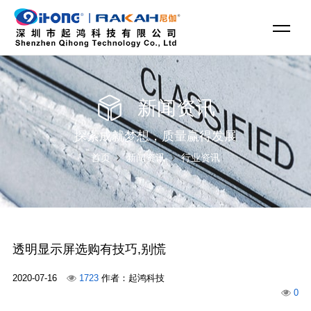
新闻资讯
探索成就梦想，质量赢得发展
首页
新闻资讯
行业资讯
透明显示屏选购有技巧,别慌
2020-07-16
1723
作者：起鸿科技
0