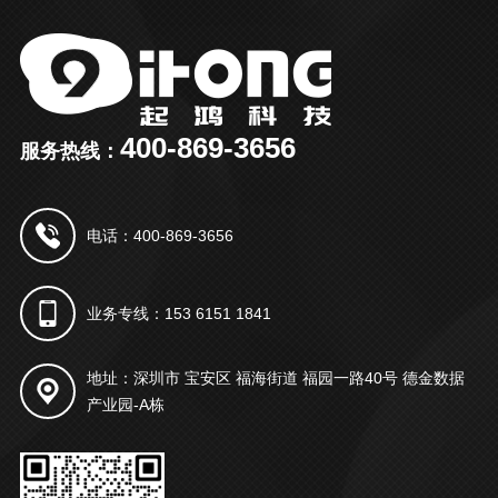
400-869-3656
服务热线：
电话：400-869-3656
业务专线：153 6151 1841
地址：深圳市 宝安区 福海街道 福园一路40号 德金数据
产业园-A栋