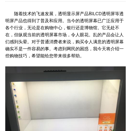
随着技术的飞速发展，透明显示屏产品和LCD透明屏等透
明屏产品也得到了普及和应用。当今的透明屏幕已广泛应用于
各个行业，无论是在购物中心，银行还是博物馆。它无处不
在，但纵观当前的透明屏幕市场，令人眼花。乱的产品会让人
们感到头晕。对于普通消费者来说，购买令人满意的透明屏幕
确实不是一件容易的事。考虑到网民的困惑，我今天将介绍一
些购物技巧，希望能给您带来很多帮助。