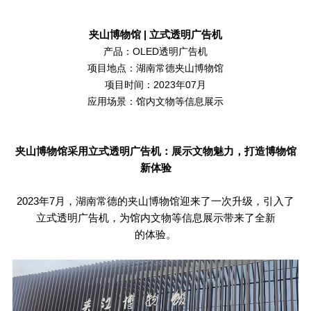
夹山博物馆
|
立式透明广告机
产品：OLED透明广告机
项目地点：湖南常德夹山博物馆
项目时间：2023年07月
应用场景：馆内文物等信息展示
夹山博物馆采用立式透明广告机：展示文物魅力，打造博物馆
新体验
2023年
7
月，湖南常德的夹山博物馆迎来了一次升级，引入了
立式透明广告机，为馆内文物等信息展示带来了全新
的体验。