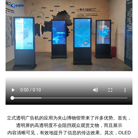
立式透明广告机的应用为夹山博物馆带来了许多优势。首先，
透明屏的高透明度不会阻挡观众观赏文物，而且展示
内容清晰可见，有效地提升了信息的传达效果。其次，
OLED