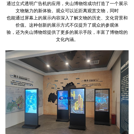
通过立式透明广告机的应用，夹山博物馆成功打造了一个展示
文物魅力的新体验。观众可以近距离观赏文物，同时
也能通过屏幕上的展示内容深入了解文物的历史、文化背景和
价值。这种创新的展示方式不仅提升了观众的参观体
验，还为夹山博物馆提供了更多的展示手段，丰富了博物馆的
文化内涵。