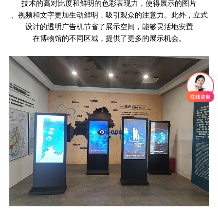
技术的高对比度和鲜明的色彩表现力，使得展示的图片
、视频和文字更加生动鲜明，吸引观众的注意力。此外，立式
设计的透明广告机节省了展示空间，能够灵活地安置
在博物馆的不同区域，提供了更多的展示机会。