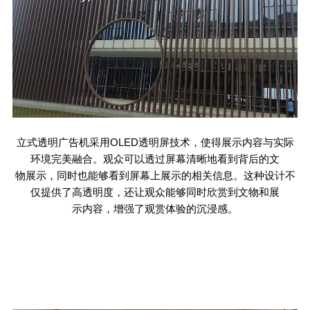
立式透明广告机采用
OLED
透明屏技术，使得展示内容与实际
环境完美融合。观众可以透过屏幕清晰地看到背后的文
物展示，同时也能够看到屏幕上展示的相关信息。这种设计不
仅提供了高透明度，还让观众能够同时欣赏到文物和展
示内容，增强了观赏体验的沉浸感。