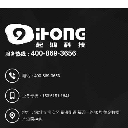
400-869-3656
服务热线：
电话：400-869-3656
业务专线：153 6151 1841
地址：深圳市 宝安区 福海街道 福园一路40号 德金数据
产业园-A栋