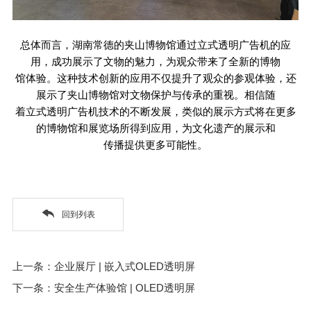
总体而言，湖南常德的夹山博物馆通过立式透明广告机的应
用，成功展示了文物的魅力，为观众带来了全新的博物
馆体验。这种技术创新的应用不仅提升了观众的参观体验，还
展示了夹山博物馆对文物保护与传承的重视。相信随
着立式透明广告机技术的不断发展，类似的展示方式将在更多
的博物馆和展览场所得到应用，为文化遗产的展示和
传播提供更多可能性。
回到列表
上一条：企业展厅 | 嵌入式OLED透明屏
下一条：安全生产体验馆 | OLED透明屏