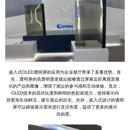
嵌入式
OLED
透明屏的应用为企业展厅带来了多重优势。首
先，透明屏的高透明度使观众能够透过屏幕近距离观赏展
示的产品和图像，增强了观众的参与感和互动体验。其次，
OLED
技术的高对比度和鲜明的色彩表现力，使得展示内
容更加生动鲜活，吸引观众的目光。此外，嵌入式设计的透明
屏可以根据展示需求进行灵活布置，提供了更多的展示
自由度。