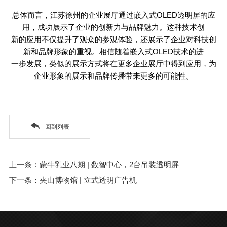
总体而言，江苏徐州的企业展厅通过嵌入式
OLED
透明屏的应
用，成功展示了企业的创新力与品牌魅力。这种技术创
新的应用不仅提升了观众的参观体验，还展示了企业对科技创
新和品牌形象的重视。相信随着嵌入式
OLED
技术的进
一步发展，类似的展示方式将在更多企业展厅中得到应用，为
企业形象的展示和品牌传播带来更多的可能性。
回到列表
上一条：蒙牛乳业八期 | 数智中心，2台吊装透明屏
下一条：夹山博物馆 | 立式透明广告机