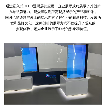
通过嵌入式
OLED
透明屏的应用，企业展厅成功展示了其创新
力与品牌魅力。观众可以近距离观赏展示的产品和图像，
同时也能通过屏幕上的展示内容了解企业的创新科技、发展历
程和品牌文化。这种创新的展示方式不仅提升了观众的
参观体验，还为企业展示了独特的形象和价值。