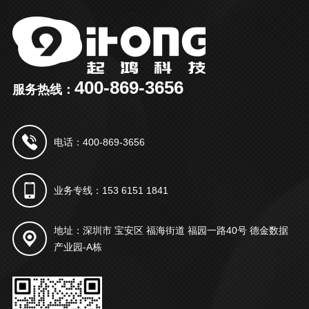
400-869-3656
服务热线：
电话：400-869-3656
业务专线：153 6151 1841
地址：深圳市 宝安区 福海街道 福园一路40号 德金数据
产业园-A栋