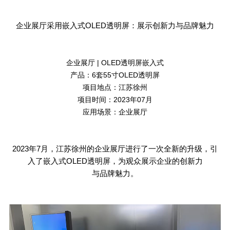
企业展厅采用嵌入式
OLED
透明屏：展示创新力与品牌魅力
企业展厅 | OLED透明屏嵌入式
产品：6套55寸OLED透明屏
项目地点：江苏徐州
项目时间：2023年07月
应用场景：企业展厅
2023
年
7
月，江苏徐州的企业展厅进行了一次全新的升级，引
入了嵌入式
OLED
透明屏，为观众展示企业的创新力
与品牌魅力。