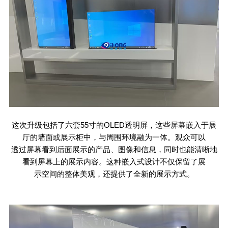
这次升级包括了六套
55
寸的
OLED
透明屏，这些屏幕嵌入于展
厅的墙面或展示柜中，与周围环境融为一体。观众可以
透过屏幕看到后面展示的产品、图像和信息，同时也能清晰地
看到屏幕上的展示内容。这种嵌入式设计不仅保留了展
示空间的整体美观，还提供了全新的展示方式。