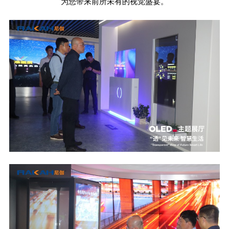
为您带来前所未有的视觉盛宴。