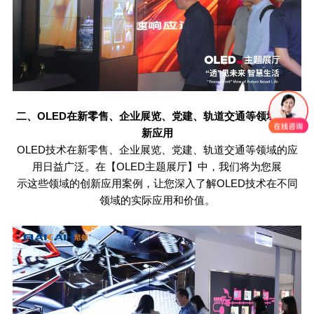
二、
OLED
在新零售、企业展览、党建、轨道交通等领域的创
新应用
OLED技术在新零售、企业展览、党建、轨道交通等领域的应
用日益广泛。在【OLED主题展厅】中，我们将为您展
示这些领域的创新应用案例，让您深入了解
OLED
技术在不同
领域的实际应用和价值。