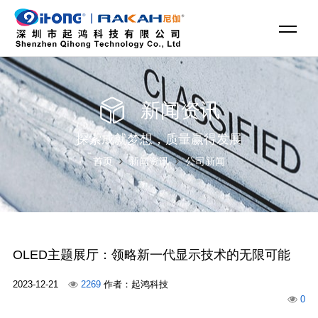
新闻资讯
探索成就梦想，质量赢得发展
首页
新闻资讯
公司新闻
OLED主题展厅：领略新一代显示技术的无限可能
2023-12-21
2269
作者：起鸿科技
0