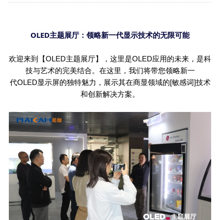
OLED
主题展厅：领略新一代显示技术的无限可能
欢迎来到【
OLED
主题展厅】，这里是
OLED
应用的未来，是科
技与艺术的完美结合。在这里，我们将带您领略新一
代
OLED
显示屏的独特魅力，展示其在商显领域的[敏感词]技术
和创新解决方案。