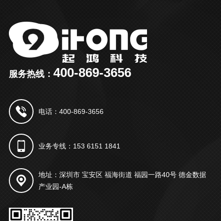
400-869-3656
服务热线：
电话：400-869-3656
业务专线：153 6151 1841
地址：深圳市 宝安区 福海街道 福园一路40号 德金数据
产业园-A栋