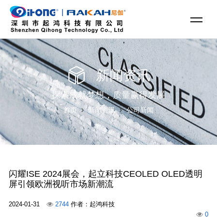
新闻资讯
探索成就梦想，质量赢得发展
首页
新闻资讯
公司新闻
闪耀ISE 2024展会，起立科技CEOLED OLED透明
屏引领欧洲视听市场新潮流
2024-01-31
2744
作者：起鸿科技
0