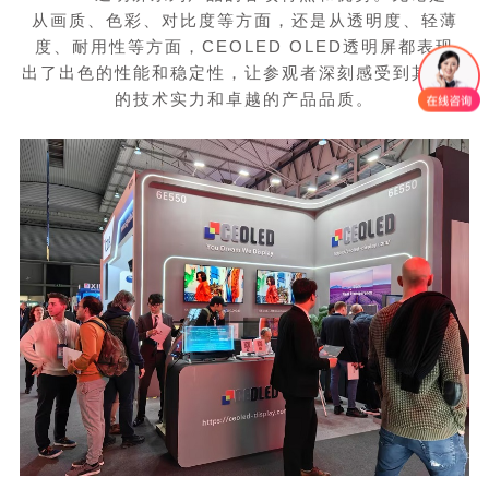
从画质、色彩、对比度等方面，还是从透明度、轻薄
度、耐用性等方面，
CEOLED OLED
透明屏都表现
出了出色的性能和稳定性，让参观者深刻感受到其领先
的技术实力和卓越的产品品质。