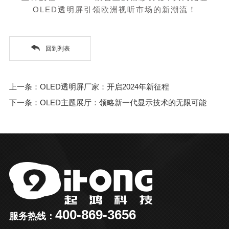
OLED
透明屏引领欧洲视听市场的新潮流！
回到列表
上一条：OLED透明屏厂家：开启2024年新征程
下一条：OLED主题展厅：领略新一代显示技术的无限可能
400-869-3656
服务热线：