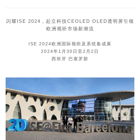
闪耀
ISE 2024
，起立科技
CEOLED OLED
透明屏引领
欧洲视听市场新潮流
ISE 2024欧洲国际视听及系统集成展
2024年1月30日至2月2日
西班牙 巴塞罗那