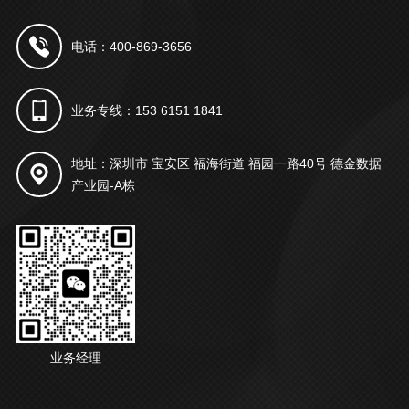
电话：400-869-3656
业务专线：153 6151 1841
地址：深圳市 宝安区 福海街道 福园一路40号 德金数据
产业园-A栋
业务经理