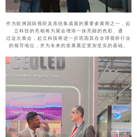
作为欧洲国际视听及系统集成展的重要参展商之一，起
立科技的亮相将为展会增添一抹亮丽的色彩。通
过这次展会，起立科技将进一步巩固其在全球视听行业
的领导地位，并为未来的发展奠定更加坚实的基础。