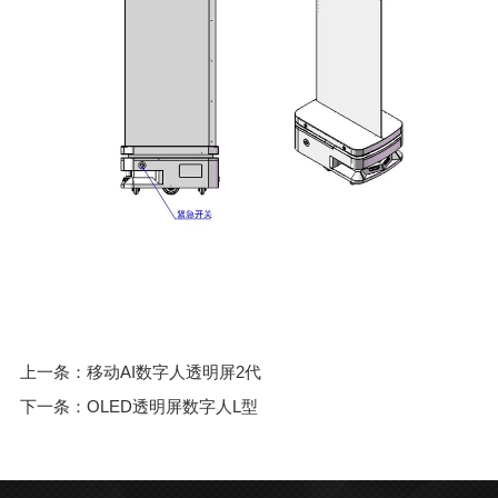
上一条：移动AI数字人透明屏2代
下一条：OLED透明屏数字人L型