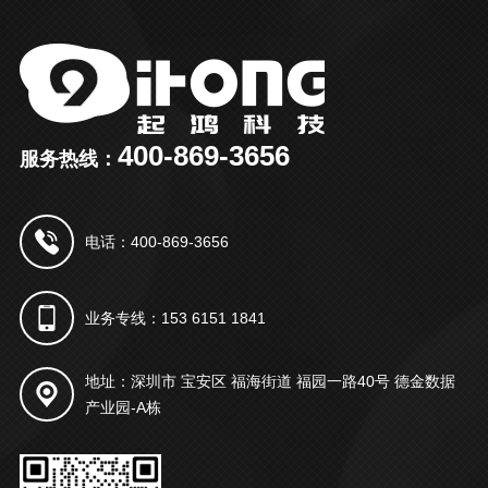
400-869-3656
服务热线：
电话：400-869-3656
业务专线：153 6151 1841
地址：深圳市 宝安区 福海街道 福园一路40号 德金数据
产业园-A栋