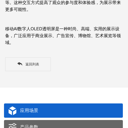
等。这种交互方式提高了观众的参与度和体验感，为展示带来
更多可能性。
移动
AI
数字人
OLED
透明屏是一种时尚、高端、实用的展示设
备，广泛应用于商业展示、广告宣传、博物馆、艺术展览等领
域。
返回列表
应用场景
产品参数