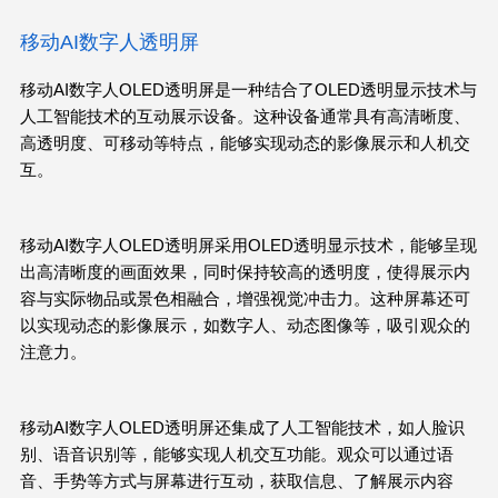
移动AI数字人透明屏
移动AI数字人OLED透明屏是一种结合了OLED透明显示技术与
人工智能技术的互动展示设备。这种设备通常具有高清晰度、
高透明度、可移动等特点，能够实现动态的影像展示和人机交
互。
移动
AI
数字人
OLED
透明屏采用
OLED
透明显示技术，能够呈现
出高清晰度的画面效果，同时保持较高的透明度，使得展示内
容与实际物品或景色相融合，增强视觉冲击力。这种屏幕还可
以实现动态的影像展示，如数字人、动态图像等，吸引观众的
注意力。
移动
AI
数字人
OLED
透明屏还集成了人工智能技术，如人脸识
别、语音识别等，能够实现人机交互功能。观众可以通过语
音、手势等方式与屏幕进行互动，获取信息、了解展示内容