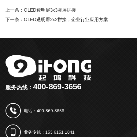
上一条：OLED透明屏3x3竖屏拼接
下一条：OLED透明屏2x2拼接，企业行业应用方案
400-869-3656
服务热线：
电话：400-869-3656
业务专线：153 6151 1841