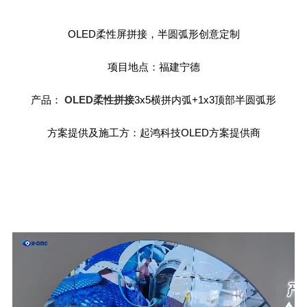
OLED柔性屏拼接，半圆弧形创意定制
项目地点：福建宁德
产品：
OLED柔性拼接
3x5横拼内弧+1x3顶部半圆弧形
方案提供及施工方：起鸿科技OLED方案提供商