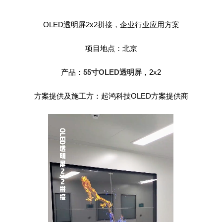
OLED透明屏2x2拼接，企业行业应用方案
项目地点：北京
产品：
55寸OLED透明屏
，2x2
方案提供及施工方：起鸿科技OLED方案提供商