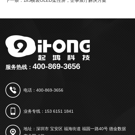
下一条：1x5横装OLED柔性屏，企事展厅解决方案
400-869-3656
服务热线：
电话：400-869-3656
业务专线：153 6151 1841
地址：深圳市 宝安区 福海街道 福园一路40号 德金数据