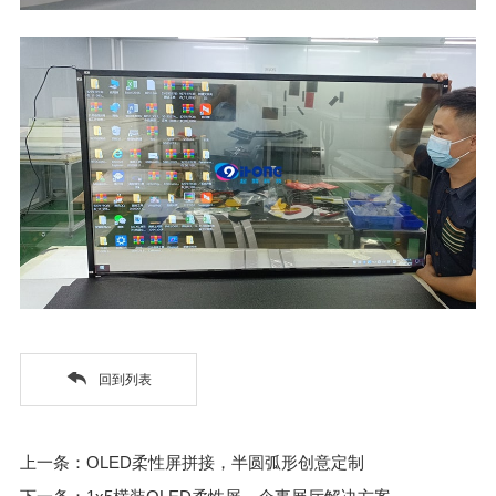
回到列表
上一条：OLED柔性屏拼接，半圆弧形创意定制