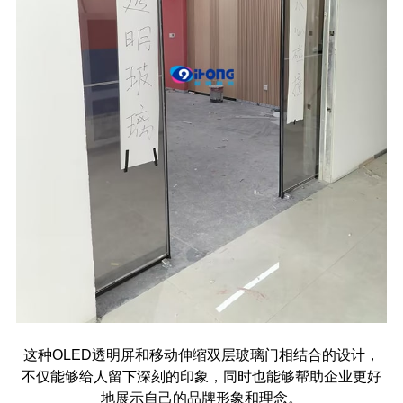
这种
OLED
透明屏和移动伸缩双层玻璃门相结合的设计，
不仅能够给人留下深刻的印象，同时也能够帮助企业更好
地展示自己的品牌形象和理念。