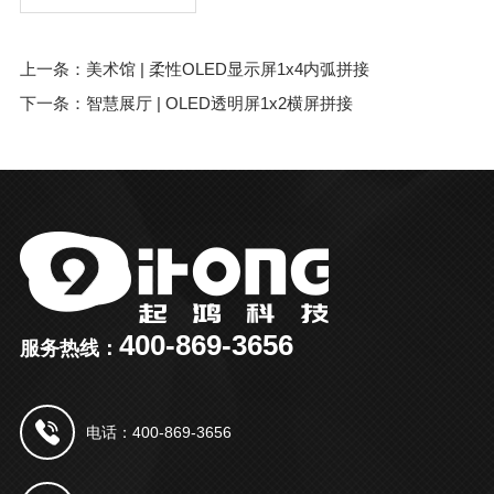
上一条：美术馆 | 柔性OLED显示屏1x4内弧拼接
下一条：智慧展厅 | OLED透明屏1x2横屏拼接
400-869-3656
服务热线：
电话：400-869-3656