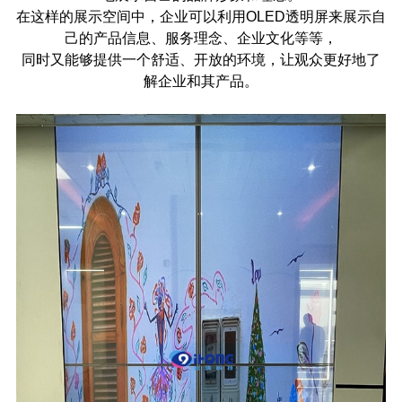
在这样的展示空间中，企业可以利用
OLED
透明屏来展示自
己的产品信息、服务理念、企业文化等等，
同时又能够提供一个舒适、开放的环境，让观众更好地了
解企业和其产品。