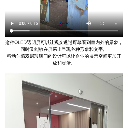
这种
OLED
透明屏可以让观众透过屏幕看到室内外的景象，
同时又能够在屏幕上呈现各种形象和文字。
移动伸缩双层玻璃门的设计可以让企业的展示空间更加开
放和灵活。