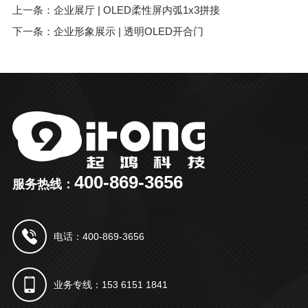
上一条：企业展厅 | OLED柔性屏内弧1x3拼接
下一条：企业形象展示 | 透明OLED开合门
400-869-3656
服务热线：
电话：400-869-3656
业务专线：153 6151 1841