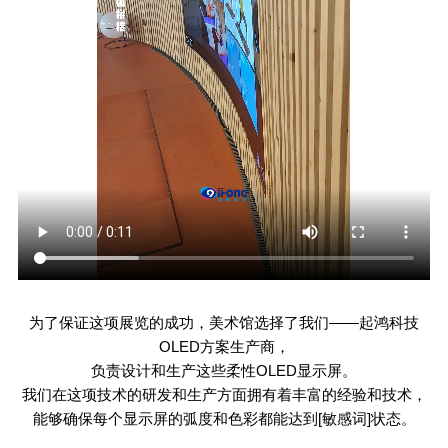
为了保证这项展览的成功，美术馆选择了我们——起鸿科技
OLED
方案生产商，
负责设计和生产这些柔性
OLED
显示屏。
我们在这项技术的研发和生产方面拥有着丰富的经验和技术，
能够确保每个显示屏的弧度和色彩都能达到[敏感词]状态。