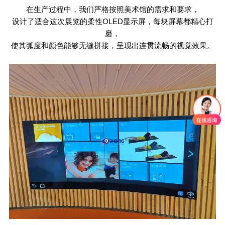
在生产过程中，我们严格按照美术馆的需求和要求，
设计了适合这次展览的柔性
OLED
显示屏，每块屏幕都精心打
磨，
使其弧度和颜色能够无缝拼接，呈现出连贯流畅的视觉效果。