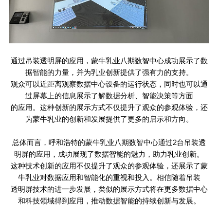
通过吊装透明屏的应用，蒙牛乳业八期数智中心成功展示了数
据智能的力量，并为乳业创新提供了强有力的支持。
观众可以近距离观察数据中心设备的运行状态，同时也可以通
过屏幕上的信息展示了解数据分析、智能决策等方面
的应用。这种创新的展示方式不仅提升了观众的参观体验，还
为蒙牛乳业的创新和发展提供了更多的启示和方向。
总体而言，呼和浩特的蒙牛乳业八期数智中心通过
2
台吊装透
明屏的应用，成功展现了数据智能的魅力，助力乳业创新。
这种技术创新的应用不仅提升了观众的参观体验，还展示了蒙
牛乳业对数据应用和智能化的重视和投入。相信随着吊装
透明屏技术的进一步发展，类似的展示方式将在更多数据中心
和科技领域得到应用，推动数据智能的持续创新与发展。