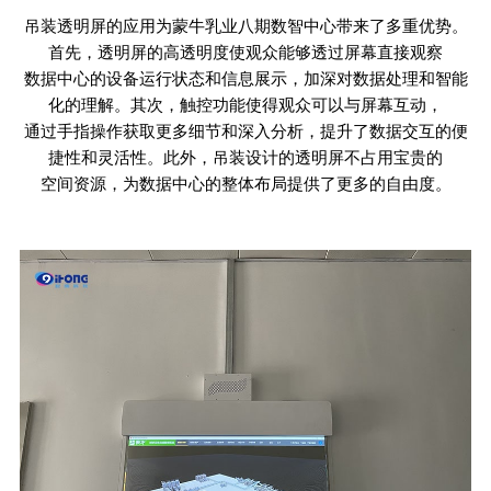
吊装透明屏的应用为蒙牛乳业八期数智中心带来了多重优势。
首先，透明屏的高透明度使观众能够透过屏幕直接观察
数据中心的设备运行状态和信息展示，加深对数据处理和智能
化的理解。其次，触控功能使得观众可以与屏幕互动，
通过手指操作获取更多细节和深入分析，提升了数据交互的便
捷性和灵活性。此外，吊装设计的透明屏不占用宝贵的
空间资源，为数据中心的整体布局提供了更多的自由度。