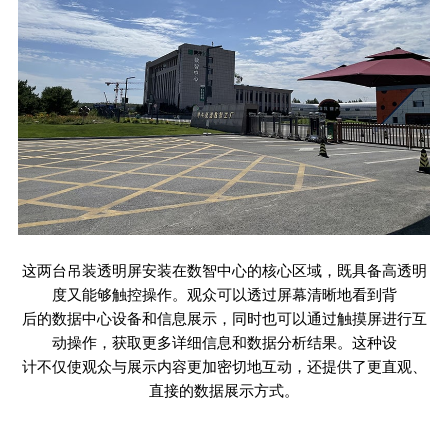
这两台吊装透明屏安装在数智中心的核心区域，既具备高透明
度又能够触控操作。观众可以透过屏幕清晰地看到背
后的数据中心设备和信息展示，同时也可以通过触摸屏进行互
动操作，获取更多详细信息和数据分析结果。这种设
计不仅使观众与展示内容更加密切地互动，还提供了更直观、
直接的数据展示方式。