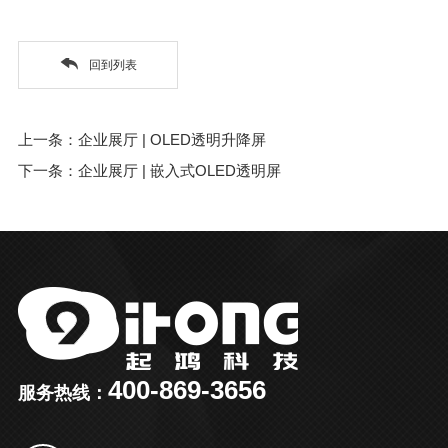
回到列表
上一条：企业展厅 | OLED透明升降屏
下一条：企业展厅 | 嵌入式OLED透明屏
400-869-3656
服务热线：