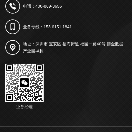
电话：400-869-3656
业务专线：153 6151 1841
地址：深圳市 宝安区 福海街道 福园一路40号 德金数据
产业园-A栋
业务经理