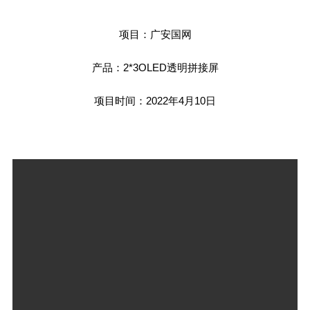
项目：广安国网
产品：2*3OLED透明拼接屏
项目时间：2022年4月10日