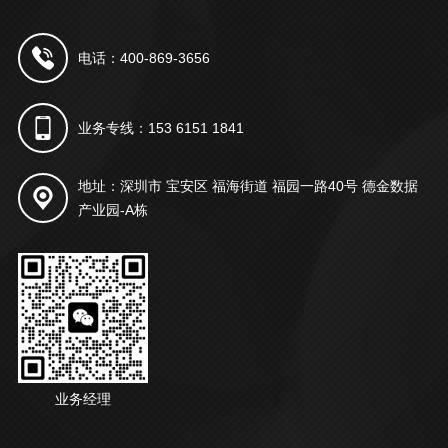
电话：400-869-3656
业务专线：153 6151 1841
地址：深圳市 宝安区 福海街道 福园一路40号 德金数据
产业园-A栋
业务经理