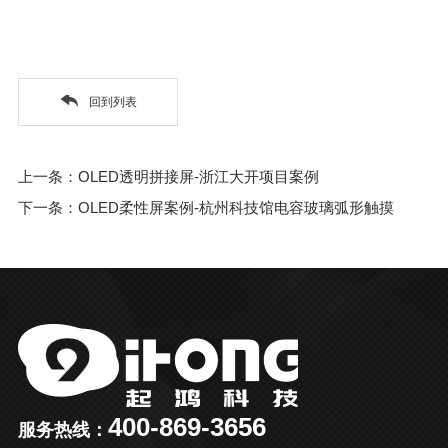
回到列表
上一条：OLED透明拼接屏-浙江大开项目案例
下一条：OLED柔性屏案例-杭州科技馆电容玻璃弧形触摸
400-869-3656
服务热线：