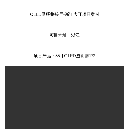
OLED透明拼接屏-浙江大开项目案例
项目地址：浙江
项目产品：55寸OLED透明屏1*2