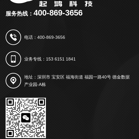
400-869-3656
服务热线：
电话：400-869-3656
业务专线：153 6151 1841
地址：深圳市 宝安区 福海街道 福园一路40号 德金数据
产业园-A栋