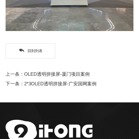
回到列表
上一条：OLED透明拼接屏-厦门项目案例
下一条：2*3OLED透明拼接屏-广安国网案例